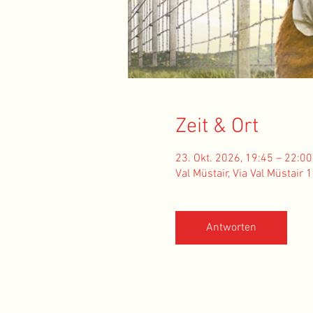
Zeit & Ort
23. Okt. 2026, 19:45 – 22:00
Val Müstair, Via Val Müstair
Antworten