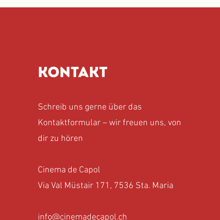
Kontakt
Schreib uns gerne über das
Kontaktformular – wir freuen uns, von
dir zu hören
Cinema de Capol
Via Val Müstair 171, 7536 Sta. Maria
info@cinemadecapol.ch