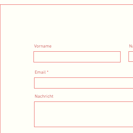
Vorname
N
Email
Nachricht