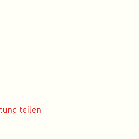
tung teilen