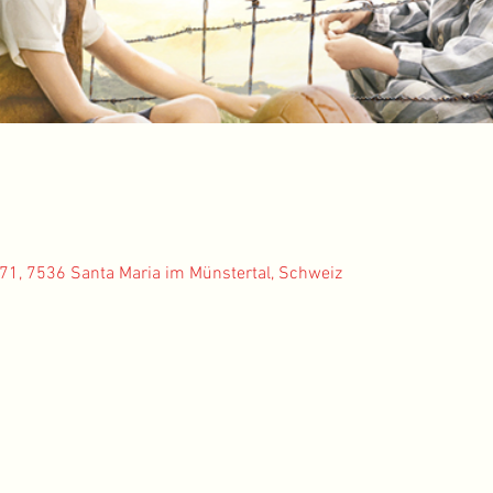
 171, 7536 Santa Maria im Münstertal, Schweiz