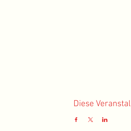
Diese Veranstal