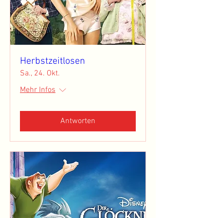
Herbstzeitlosen
Sa., 24. Okt.
Mehr Infos
Antworten