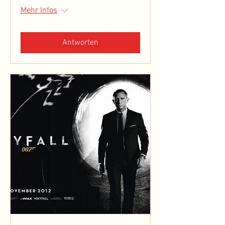
Mehr Infos
Antworten