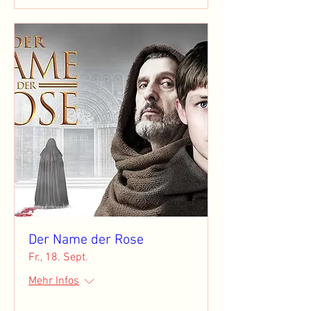
Der Name der Rose
Fr., 18. Sept.
Mehr Infos