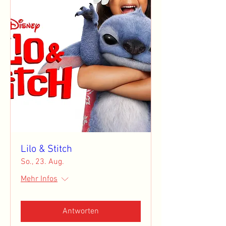
Lilo & Stitch
So., 23. Aug.
Mehr Infos
Antworten