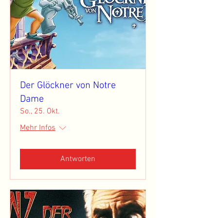
Der Glöckner von Notre
Dame
So., 25. Okt.
Mehr Infos
Antworten