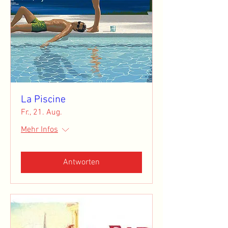
La Piscine
Fr., 21. Aug.
Mehr Infos
Antworten