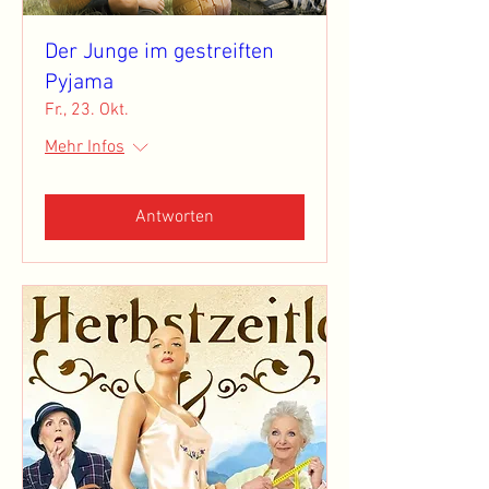
Der Junge im gestreiften
Pyjama
Fr., 23. Okt.
Mehr Infos
Antworten