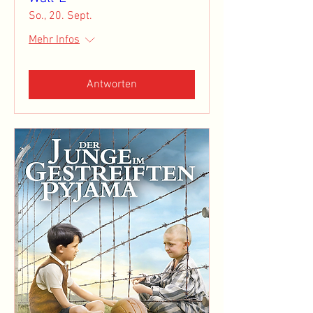
So., 20. Sept.
Mehr Infos
Antworten