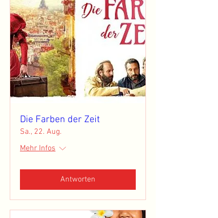
Die Farben der Zeit
Sa., 22. Aug.
Mehr Infos
Antworten