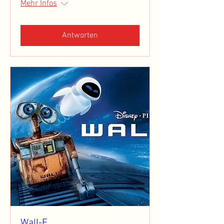
Mehr Infos
Antworten
Wall-E