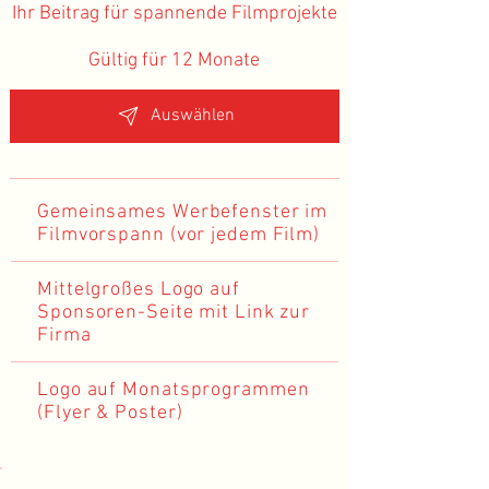
Ihr Beitrag für spannende Filmprojekte
Gültig für 12 Monate
Auswählen
Gemeinsames Werbefenster im
Filmvorspann (vor jedem Film)
Mittelgroßes Logo auf
Sponsoren-Seite mit Link zur
Firma
Logo auf Monatsprogrammen
(Flyer & Poster)