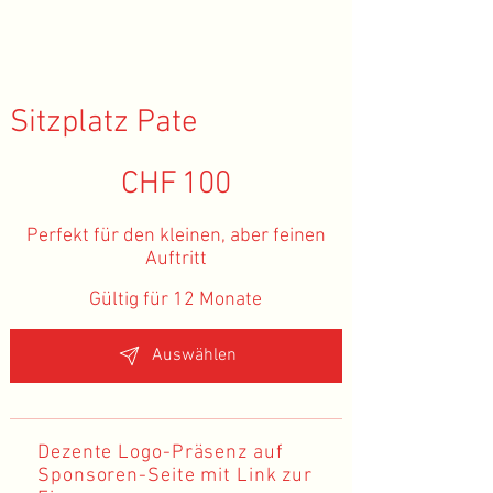
Sitzplatz Pate
CHF 100
CHF
100
Perfekt für den kleinen, aber feinen
Auftritt
Gültig für 12 Monate
Auswählen
Dezente Logo-Präsenz auf
Sponsoren-Seite mit Link zur