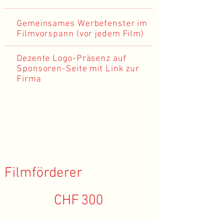
Gemeinsames Werbefenster im
Filmvorspann (vor jedem Film)
Dezente Logo-Präsenz auf
Sponsoren-Seite mit Link zur
Firma
Filmförderer
CHF 300
CHF
300