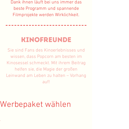
Dank ihnen läuft bei uns immer das
beste Programm und spannende
Filmprojekte werden Wirklichkeit.
Kinofreunde
Sie sind Fans des Kinoerlebnisses und
wissen, dass Popcorn am besten im
Kinosessel schmeckt. Mit ihrem Beitrag
helfen sie, die Magie der großen
Leinwand am Leben zu halten – Vorhang
auf!
Werbepaket wählen