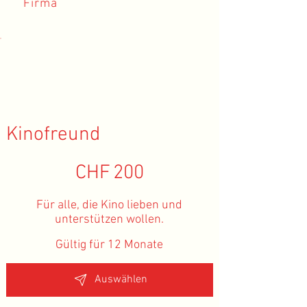
Firma
Kinofreund
CHF 200
CHF
200
Für alle, die Kino lieben und
unterstützen wollen.
Gültig für 12 Monate
Auswählen