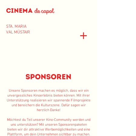
Cinema
de capol
STA. MARIA
VAL MÜSTAIR
Sponsoren
Unsere Sponsoren machen es möglich, dass wir ein
unvergessliches Kinoerlebnis bieten können. Mit ihrer
Unterstützung realisieren wir spannende Filmprojekte
und bereichern die Kulturszene. Dafür sagen wir
herzlich Danke!
​Möchtest du Teil unserer Kino-Community werden und
uns unterstützen? Mit unseren Sponsorenpaketen
bieten wir dir attraktive Werbemöglichkeiten und eine
Plattform, um dein Unternehmen sichtbar zu machen.