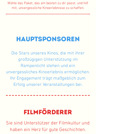
Wähle das Paket, das am besten zu dir passt, und hilf
mit, unvergessliche Kinoerlebnisse zu schaffen.
HauptSponsoren
Die Stars unseres Kinos, die mit ihrer
großzügigen Unterstützung im
Rampenlicht stehen und ein
unvergessliches Kinoerlebnis ermöglichen.
Ihr Engagement trägt maßgeblich zum
Erfolg unserer Veranstaltungen bei.
Filmförderer
Sie sind Unterstützer der Filmkultur und
haben ein Herz für gute Geschichten.