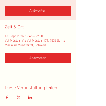
Antworten
Zeit & Ort
18. Sept. 2026, 19:45 – 22:00
Val Müstair, Via Val Müstair 171, 7536 Santa
Maria im Münstertal, Schweiz
Antworten
Diese Veranstaltung teilen